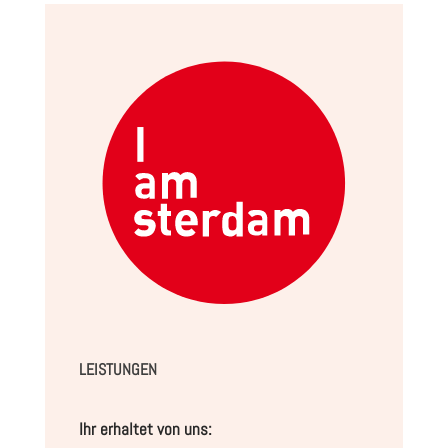
LEISTUNGEN
Ihr erhaltet von uns: