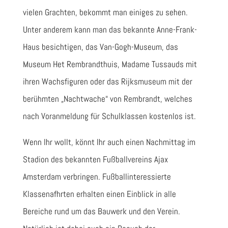
vielen Grachten, bekommt man einiges zu sehen.
Unter anderem kann man das bekannte Anne-Frank-
Haus besichtigen, das Van-Gogh-Museum, das
Museum Het Rembrandthuis, Madame Tussauds mit
ihren Wachsfiguren oder das Rijksmuseum mit der
berühmten „Nachtwache“ von Rembrandt, welches
nach Voranmeldung für Schulklassen kostenlos ist.
Wenn Ihr wollt, könnt Ihr auch einen Nachmittag im
Stadion des bekannten Fußballvereins Ajax
Amsterdam verbringen. Fußballinteressierte
Klassenafhrten erhalten einen Einblick in alle
Bereiche rund um das Bauwerk und den Verein.