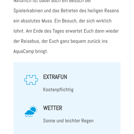
Natürlich ist dabei auch ein Besuch der
Spielerkabinen und das Betreten des heiligen Rasens
ein absolutes Muss. Ein Besuch, der sich wirklich
lohnt. Am Ende des Tages erwartet Euch dann wieder
der Reisebus, der Euch ganz bequem zurück ins
AquaCamp bringt.
EXTRAFUN
Kostenpflichtig
WETTER
Sonne und leichter Regen