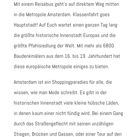
Mit einem Reisebus geht’s auf direktem Weg mitten
in die Metropole Amsterdam. Klassenfahrt goes
Hauptstadt! Auf Euch wartet einen ganzen Tag lang
die größte historische Innenstadt Europas und die
größte Pfahlsiedlung der Welt. Mit mehr als 6800
Baudenkmälern aus dem 16. bis 19. Jahrhundert hat
diese europäische Metropole einiges zu bieten.
Amsterdam ist ein Shoppingparadies für alle, die
wissen, wie man Mode schreibt. Es gibt in der
historischen Innenstadt viele kleine hübsche Läden,
in denen kaum einer nicht fündig wird. Bei einem Gang
durch das Straßengeflecht mit seinen unzähligen
Stiegen, Brücken und Gassen, oder einer Tour auf den