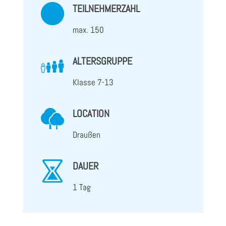
TEILNEHMERZAHL
max. 150
ALTERSGRUPPE
Klasse 7-13
LOCATION
Draußen
DAUER
1 Tag