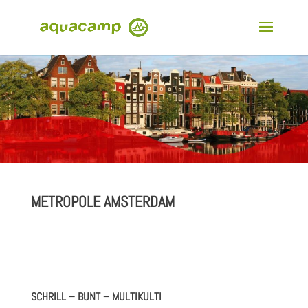
METROPOLE AMSTERDAM
SCHRILL – BUNT – MULTIKULTI